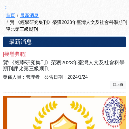
:::
首頁
最新消息
賀!《經學研究集刊》榮獲2023年臺灣人文及社會科學期刊
評比第三級期刊
最新消息
[
榮譽典範
]
賀!《經學研究集刊》榮獲2023年臺灣人文及社會科學
期刊評比第三級期刊
發佈人員：
管理者
｜公告日期：
2024/1/24
回上頁