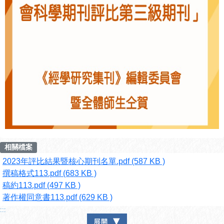
相關檔案
2023年評比結果暨核心期刊名單.pdf (587 KB )
撰稿格式113.pdf (683 KB )
稿約113.pdf (497 KB )
著作權同意書113.pdf (629 KB )
:::