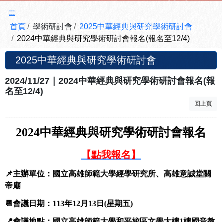
:::
首頁
學術研討會
2025中華經典與研究學術研討會
2024中華經典與研究學術研討會報名(報名至12/4)
2025中華經典與研究學術研討會
2024/11/27｜2024中華經典與研究學術研討會報名(報
名至12/4)
回上頁
2024中華經典與研究學術研討會
報名
【點我報名】
📌主辦單位：國立高雄師範大學經學研究所、高雄意誠堂關
帝廟
📆會議日期：113年12月13日(星期五)
📍會議地點：國立高雄師範大學和平校區文學大樓1樓國音教