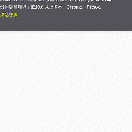
最佳瀏覽環境：IE10.0 以上版本、Chrome、Firefox.
網站導覽
｜