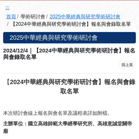
:::
首頁
學術研討會
2025中華經典與研究學術研討會
【2024中華經典與研究學術研討會】報名與會錄取名單
2025中華經典與研究學術研討會
2024/12/4｜【2024中華經典與研究學術研討會】報名
與會錄取名單
回上頁
【
2024中華經典與研究學術研討會
】報名與會錄
取名單
本次研討會線上報名與會名單及議程表詳如附檔。
主辦單位：國立高雄師範大學經學研究所、高雄意誠堂關帝
廟