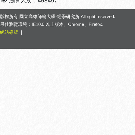
瀏覽人次：458497
版權所有
國立高雄師範大學-經學研究所
All right reserved.
最佳瀏覽環境：IE10.0 以上版本、Chrome、Firefox.
網站導覽
｜