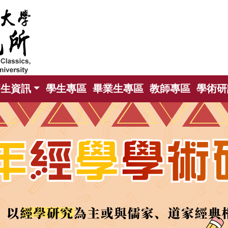
招生資訊
學生專區
畢業生專區
教師專區
學術研