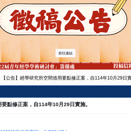
前往連結
【公告】經學研究所空間借用要點修正案，自114年10月29日
借用要點修正案，自114年10月29日實施。