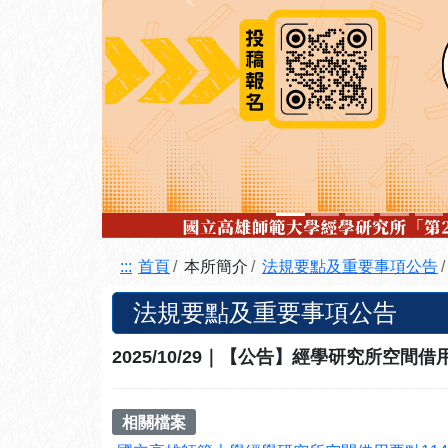
上一張
:::
首頁
本所簡介
法規要點及重要事項公告
法規要點及重要事項公告
2025/10/29｜【公告】經學研究所空間
相關檔案