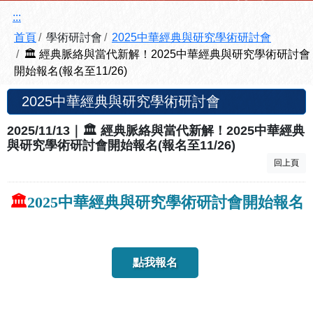
:::
首頁
學術研討會
2025中華經典與研究學術研討會
🏛️ 經典脈絡與當代新解！2025中華經典與研究學術研討會
開始報名(報名至11/26)
2025中華經典與研究學術研討會
2025/11/13｜🏛️ 經典脈絡與當代新解！2025中華經典
與研究學術研討會開始報名(報名至11/26)
回上頁
🏛️
2025中華經典與研究學術研討會開始報名
點我報名