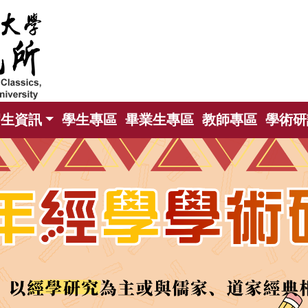
招生資訊
學生專區
畢業生專區
教師專區
學術研