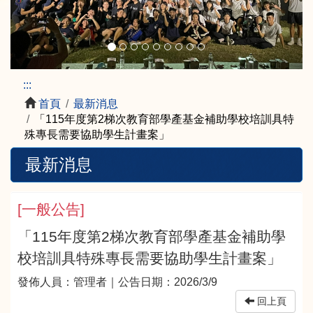
:::
首頁
最新消息
「115年度第2梯次教育部學產基金補助學校培訓具特
殊專長需要協助學生計畫案」
最新消息
[
一般公告
]
「115年度第2梯次教育部學產基金補助學
校培訓具特殊專長需要協助學生計畫案」
發佈人員：
管理者
｜公告日期：
2026/3/9
回上頁