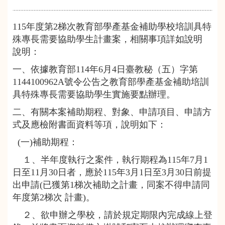
115年度第2梯次教育部學產基金補助學校培訓具特
殊專長需要協助學生計畫案，相關事項詳如說明
說明：
一、依據教育部114年6月4日臺教秘（五）字第
1144100962A號令公告之教育部學產基金補助培訓
具特殊專長需要協助學生實施要點辦理。
二、有關本案補助期程、對象、申請項目、申請方
式及應檢附書面資料等項，說明如下：
(一)補助期程：
１、半年度執行之案件，執行期程為115年7月1
日至11月30日者，應於115年3月1日至3月30日前提
出申請(已獲第1梯次補助之計畫，同案不得申請同
年度第2梯次 計畫)。
２、欲申辦之學校，請於規定期限內完成線上登