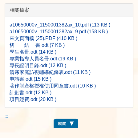
相關檔案
a10650000v_1150001382ax_10.pdf (113 KB )
a10650000v_1150001382ax_9.pdf (158 KB )
來文頁面檔 (25).PDF (410 KB )
切 結 書.odt (7 KB )
學生名冊.odt (14 KB )
專業指導人員名冊.odt (19 KB )
專長證明目錄.odt (12 KB )
清寒家庭訪視輔導紀錄表.odt (11 KB )
申請書.odt (15 KB )
著作財產權授權使用同意書.odt (10 KB )
計劃書.odt (12 KB )
項目經費.odt (20 KB )
:::