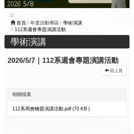
:::
首頁
年度活動專區
學術演講
112系週會專題演講活動
學術演講
2026/5/7｜112系週會專題演講活動
回上頁
相關檔案
112系周會轉題演講活動.pdf (70 KB )