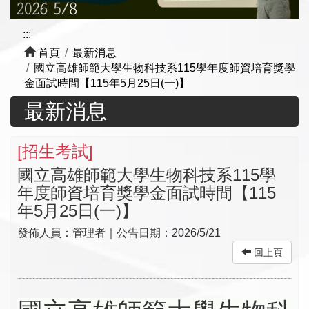
:::
首頁
最新消息
國立高雄師範大學生物科技系115學年度師資培育獎學
金面試時間【115年5月25日(一)】
最新消息
[
招生考試
]
國立高雄師範大學生物科技系115學
年度師資培育獎學金面試時間【115
年5月25日(一)】
發佈人員：
管理者
｜公告日期：
2026/5/21
回上頁