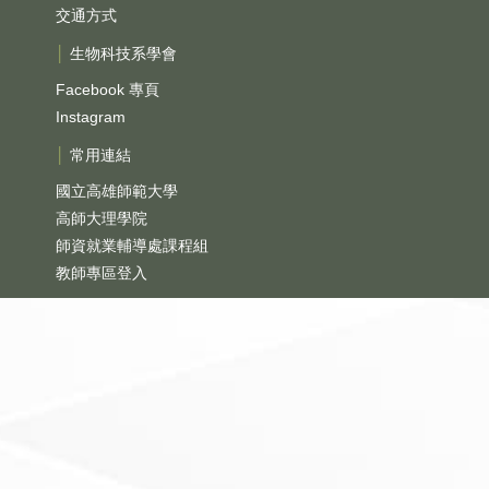
交通方式
│
生物科技系學會
Facebook 專頁
Instagram
│
常用連結
國立高雄師範大學
高師大理學院
師資就業輔導處課程組
教師專區登入