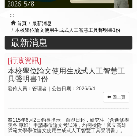
:::
首頁
最新消息
本校學位論文使用生成式人工智慧工具聲明書1份
最新消息
[
行政資訊
]
本校學位論文使用生成式人工智慧工
具聲明書1份
發佈人員：
管理者
｜公告日期：
2026/6/4
回上頁
奉115年6月2日鈞長指示，自即日起，研究生（含進修學
院各 專班）申請學位論文考試時，均需檢附「國立高雄
師範大學學位論文使用生成式人工智慧工具聲明書」。