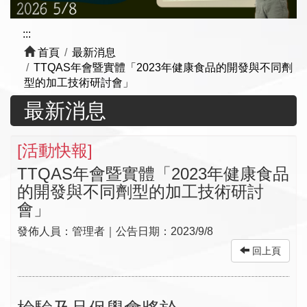
:::
首頁
最新消息
TTQAS年會暨實體「2023年健康食品的開發與不同劑
型的加工技術研討會」
最新消息
[
活動快報
]
TTQAS年會暨實體「2023年健康食品
的開發與不同劑型的加工技術研討
會」
發佈人員：
管理者
｜公告日期：
2023/9/8
回上頁