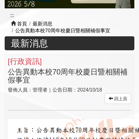
:::
首頁
最新消息
公告異動本校70周年校慶日暨相關補假事宜
最新消息
[
行政資訊
]
公告異動本校70周年校慶日暨相關補
假事宜
發佈人員：
管理者
｜公告日期：
2024/10/18
回上頁