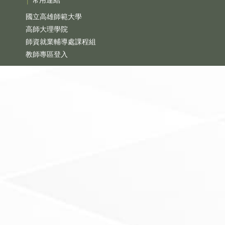
國立高雄師範大學
高師大理學院
師資就業輔導處課程組
教師專區登入