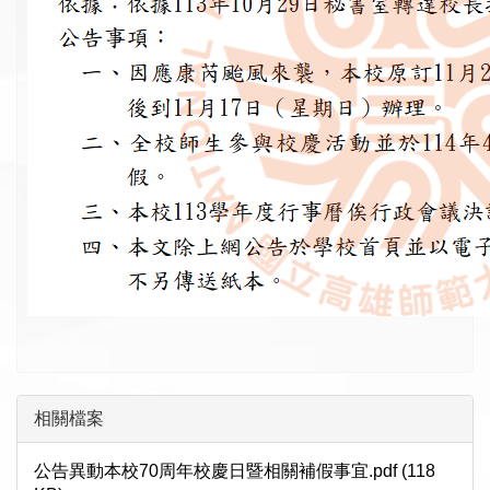
相關檔案
公告異動本校70周年校慶日暨相關補假事宜.pdf (118