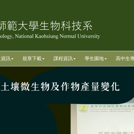
生資訊
規章下載
課程資訊
學生園地
高中生