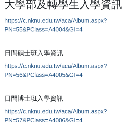
大學部及轉學生入學資訊
https://c.nknu.edu.tw/aca/Album.aspx?
PN=55&PClass=A4004&GI=4
日間碩士班入學資訊
https://c.nknu.edu.tw/aca/Album.aspx?
PN=56&PClass=A4005&GI=4
日間博士班入學資訊
https://c.nknu.edu.tw/aca/Album.aspx?
PN=57&PClass=A4006&GI=4