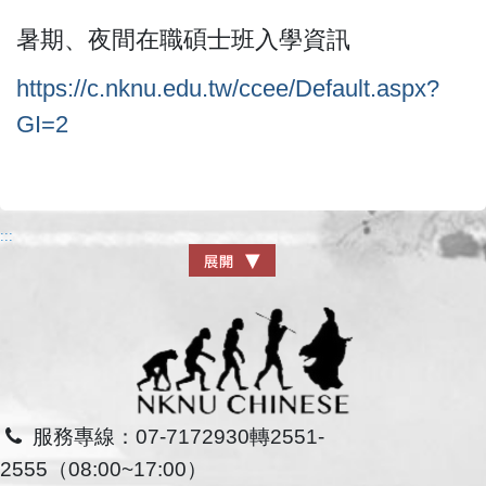
暑期、夜間在職碩士班入學資訊
https://c.nknu.edu.tw/ccee/Default.aspx?
GI=2
:::
服務專線：07-7172930轉2551-
2555（08:00~17:00）