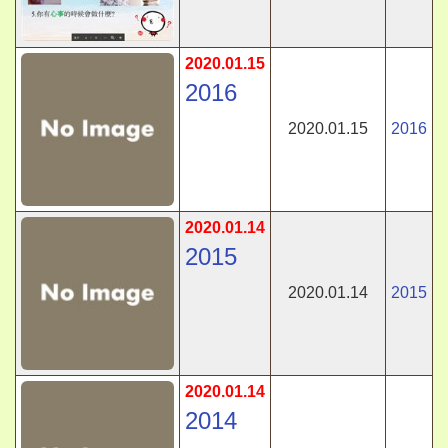
2020.01.15
2016
2020.01.15
2016
2020.01.14
2015
2020.01.14
2015
2020.01.14
2014