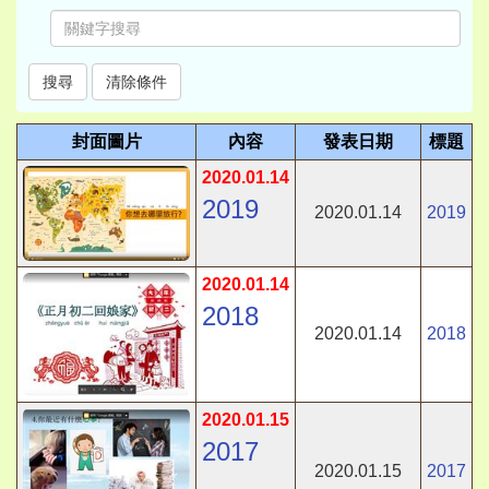
封面圖片
內容
發表日期
標題
2020.01.14
2019
2020.01.14
2019
2020.01.14
2018
2020.01.14
2018
2020.01.15
2017
2020.01.15
2017