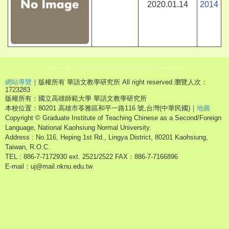
2020.01.14
2014
網站導覽
｜版權所有 華語文教學研究所 All right reserved.
瀏覽人次：
1723283
版權所有：國立高雄師範大學 華語文教學研究所
本校位置：80201 高雄市苓雅區和平一路116 號,台灣(中華民國)｜
地圖
Copyright © Graduate Institute of Teaching Chinese as a Second/Foreign
Language, National Kaohsiung Normal University.
Address : No.116, Heping 1st Rd., Lingya District, 80201 Kaohsiung,
Taiwan, R.O.C.
TEL : 886-7-7172930 ext. 2521/2522 FAX：886-7-7166896
E-mail：uj@mail.nknu.edu.tw