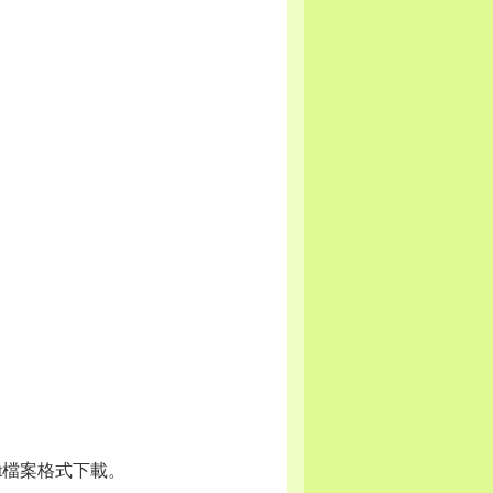
odt檔案格式下載。