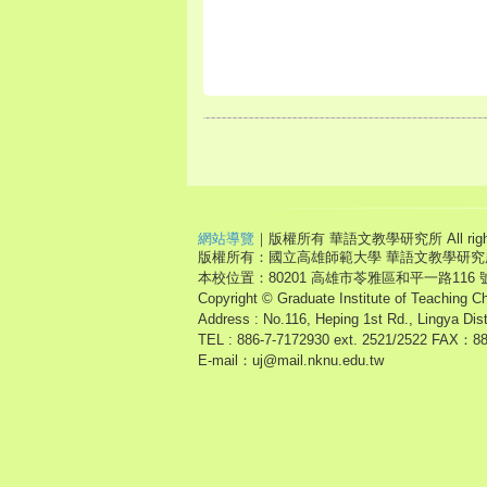
網站導覽
｜版權所有 華語文教學研究所 All right r
版權所有：國立高雄師範大學 華語文教學研究
本校位置：80201 高雄市苓雅區和平一路116 
Copyright © Graduate Institute of Teaching C
Address : No.116, Heping 1st Rd., Lingya Dis
TEL : 886-7-7172930 ext. 2521/2522 FAX：8
E-mail：uj@mail.nknu.edu.tw