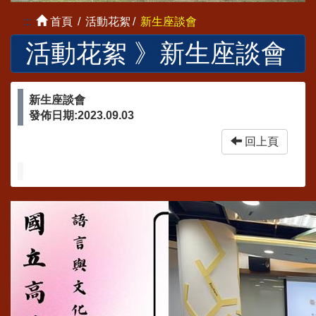
:::
首頁
活動花絮
新生座談會
活動花絮 》
新生座談會
新生座談會
發佈日期:2023.09.03
回上頁