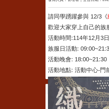
請同學踴躍參與 12/3《
歡迎大家穿上自己的族
活動時間:114年12月3
族服日活動: 09:00~21:
活動晚會: 18:00~21:30
活動地點: 活動中心-門