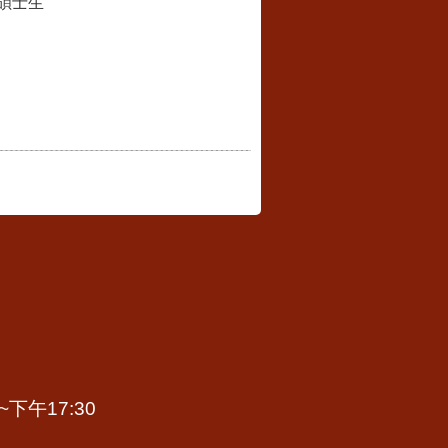
碩士生
下午17:30