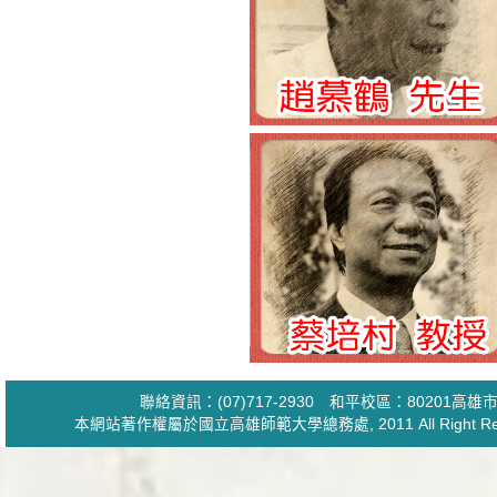
聯絡資訊：(07)717-2930 和平校區：80201
本網站著作權屬於國立高雄師範大學
總務處
, 2011 All Ri