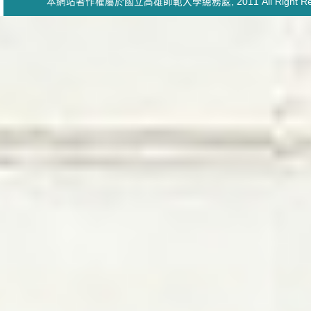
本網站著作權屬於國立高雄師範大學
總務處
, 2011 All Ri