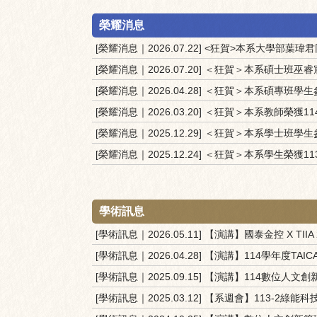
榮耀消息
[榮耀消息｜2026.07.22] <狂賀>本系大學部
[榮耀消息｜2026.07.20] ＜狂賀＞本系碩士
[榮耀消息｜2026.04.28] ＜狂賀＞本系碩專
[榮耀消息｜2026.03.20] ＜狂賀＞本系教師榮獲1
[榮耀消息｜2025.12.29] ＜狂賀＞本系學士
[榮耀消息｜2025.12.24] ＜狂賀＞本系學生榮獲
學術訊息
[學術訊息｜2026.05.11] 【演講】國泰金控 X TI
[學術訊息｜2026.04.28] 【演講】114學年度T
[學術訊息｜2025.09.15] 【演講】114數位
[學術訊息｜2025.03.12] 【系週會】113-2綠能