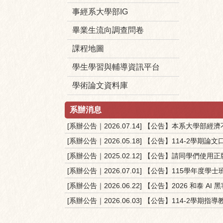
事經系大學部IG
畢業生流向調查問卷
課程地圖
學生學習與輔導資訊平台
學術論文資料庫
系辦消息
[系辦公告｜2026.07.14] 【公告】本系大
[系辦公告｜2026.05.18] 【公告】114-2學
[系辦公告｜2025.02.12] 【公告】請同學們
[系辦公告｜2026.07.01] 【公告】115學年度學
[系辦公告｜2026.06.22] 【公告】2026 和泰 AI
[系辦公告｜2026.06.03] 【公告】114-2學期