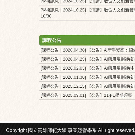
[學術訊息｜2024.10.25] 【演講】數位人文
[學術訊息｜2024.10.25] 【演講】數位人文
10/30
課程公告
[課程公告｜2026.04.30] 【公告】Ai新手變高：招生中
[課程公告｜2026.04.29] 【公告】AI應用規劃師(
[課程公告｜2026.02.03] 【公告】AI應用規劃師(中
[課程公告｜2026.01.30] 【公告】AI應用規劃師(
[課程公告｜2025.12.15] 【公告】AI應用規劃師(
[課程公告｜2025.09.01] 【公告】114-1
Copyright 國立高雄師範大學
事業經營學系
All right reserved