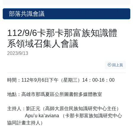
部落共識會議
112/9/6卡那卡那富族知識體
系領域召集人會議
2023/9/13
回上頁
時間：112年9月6日下午（星期三）14：00-16：00
地點：高雄市那瑪夏區公所圖書館多媒體教室
主持人：劉正元（高師大原住民族知識研究中心主任）
Apu’u ka’aviana （卡那卡那富族知識研究中心
協同計畫主持人）