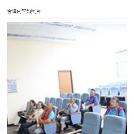
會議內容如照片