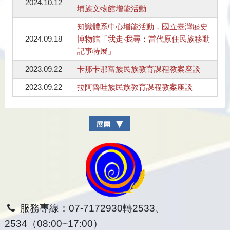
2024.10.12
埔族文物館增能活動
知識體系中心增能活動，國立臺灣歷史
2024.09.18
博物館「我走‧我尋：當代原住民族移動
記事特展」
2023.09.22
卡那卡那富族民族教育課程教案座談
2023.09.22
拉阿魯哇族民族教育課程教案座談
:::
服務專線：07-7172930轉2533、
2534（08:00~17:00）