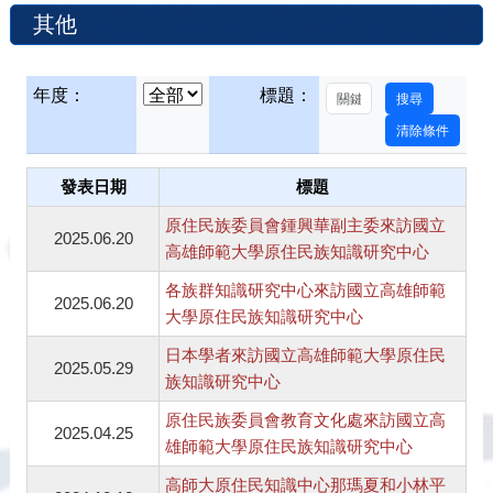
其他
年度：
標題：
發表日期
標題
原住民族委員會鍾興華副主委來訪國立
2025.06.20
高雄師範大學原住民族知識研究中心
各族群知識研究中心來訪國立高雄師範
2025.06.20
大學原住民族知識研究中心
日本學者來訪國立高雄師範大學原住民
2025.05.29
族知識研究中心
原住民族委員會教育文化處來訪國立高
2025.04.25
雄師範大學原住民族知識研究中心
高師大原住民知識中心那瑪夏和小林平