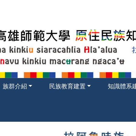
族群介紹
民族教育建置
知識體系