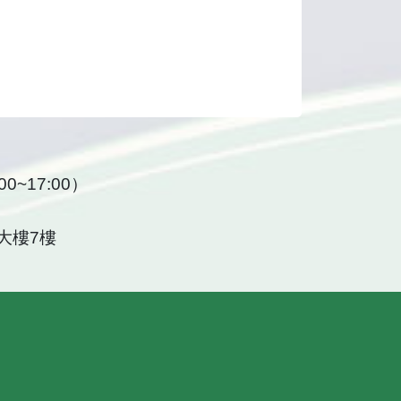
0~17:00）
大樓7樓