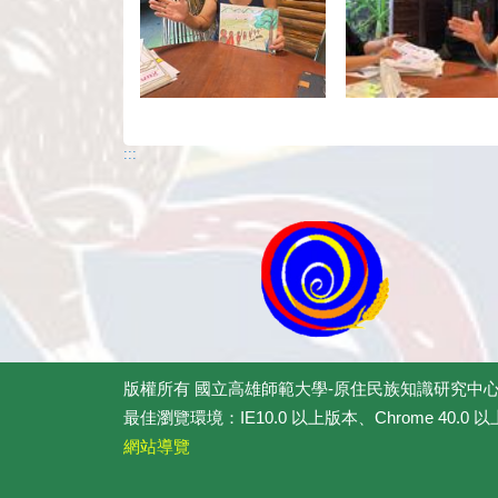
:::
版權所有
國立高雄師範大學-原住民族知識研究中
最佳瀏覽環境：IE10.0 以上版本、Chrome 40.0 以
網站導覽