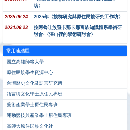
坊〉
2025.06.24
2025年〈族群研究與原住民族研究工作坊〉
2024.08.23
拉阿魯哇族暨卡那卡那富族知識體系學術研
討會-〈深山裡的學術研討會〉
常用連結區
國立高雄師範大學
原住民族學生資源中心
台灣歷史文化及語言研究所
語言與文化學士原住民專班
藝術產業學士原住民專班
運動競技與產業學士原住民專班
高師大原住民族文化社