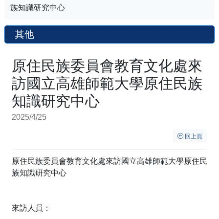
族知識研究中心
其他
原住民族委員會教育文化處來
訪國立高雄師範大學原住民族
知識研究中心
2025/4/25
回上頁
原住民族委員會教育文化處來訪國立高雄師範大學原住民
族知識研究中心
來訪人員：