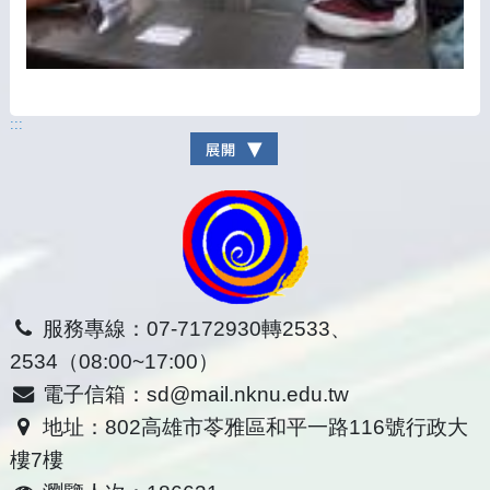
:::
服務專線：07-7172930轉2533、
2534（08:00~17:00）
電子信箱：sd@mail.nknu.edu.tw
地址：802高雄市苓雅區和平一路116號行政大
樓7樓