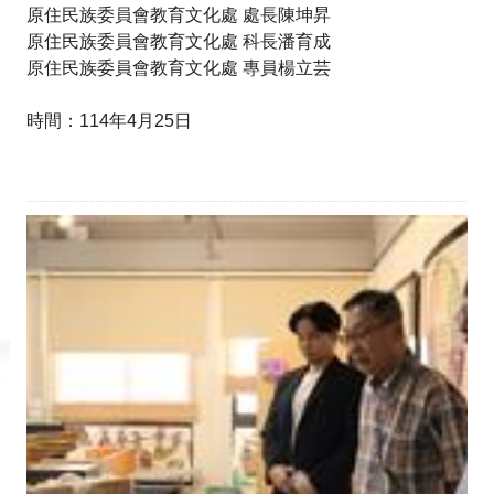
原住民族委員會教育文化處 處長陳坤昇
原住民族委員會教育文化處 科長潘育成
原住民族委員會教育文化處 專員楊立芸
時間：114年4月25日