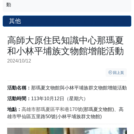
動
其他
高師大原住民知識中心那瑪夏
和小林平埔族文物館增能活動
2024/10/12
回上頁
活動名稱：
那瑪夏文物館與
小林平埔族群文物館增能活動
活動時間：
113年10月12日（星期六）
地點：
高雄市那瑪夏區平和巷170號
(那瑪夏文物館
)
、高
雄市甲仙區五里路50號(小林平埔族群文物館
)