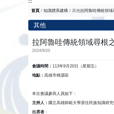
:::
首頁
知識體系建構
其他
拉阿魯哇傳統領域
其他
拉阿魯哇傳統領域尋根
2024/9/20
會議時間：
113年9月20日（星期五）
地點：
高雄市桃源區
本次會議參與人員如下：
主持人：
國立高雄師範大學原住民族知識研究
出席者
：