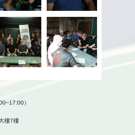
0~17:00）
大樓7樓