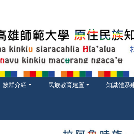
族群介紹
民族教育建置
知識體系