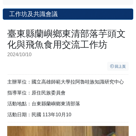
工作坊及共識會議
臺東縣蘭嶼鄉東清部落芋頭文
化與飛魚食用交流工作坊
2024/10/10
回上頁
主辦單位：國立高雄師範大學拉阿魯哇族知識研究中心
指導單位：原住民族委員會
活動地點：台東縣蘭嶼鄉東清部落
活動日期：民國 113年10月10