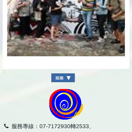
:::
服務專線：07-7172930轉2533、