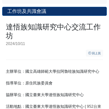
工作坊及共識會議
達悟族知識研究中心交流工作
坊
2024/10/11
回上頁
主辦單位：國立高雄師範大學拉阿魯哇族知識研究中心
指導單位：原住民族委員會
協辦單位：國立臺東大學達悟族知識研究中心
活動地點：國立臺東大學達悟族知識研究中心 (
952台東