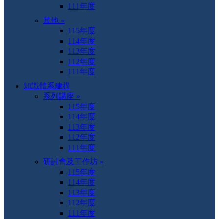
111年度
其他 »
115年度
114年度
113年度
112年度
111年度
知識體系建構
系列講座 »
115年度
114年度
113年度
112年度
111年度
研討會及工作坊 »
115年度
114年度
113年度
112年度
111年度