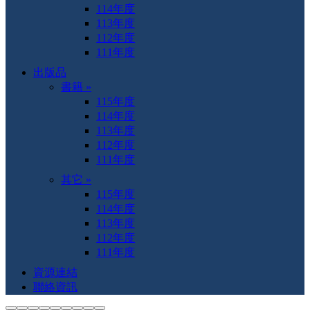
114年度
113年度
112年度
111年度
出版品
書籍 »
115年度
114年度
113年度
112年度
111年度
其它 »
115年度
114年度
113年度
112年度
111年度
資源連結
聯絡資訊