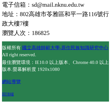
電子信箱：sd@mail.nknu.edu.tw
地址：802高雄市苓雅區和平一路116號行
政大樓7樓
瀏覽人次：186825
版權所有
國立高雄師範大學-原住民族知識研究中心
All right reserved.
最佳瀏覽環境：IE10.0 以上版本、Chrome 40.0 以上
版本.螢幕解析度 1920x1080
網站導覽
回頂端