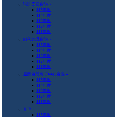
諮詢委員會議 »
115年度
114年度
113年度
112年度
111年度
部落共識會議 »
115年度
114年度
113年度
112年度
111年度
原民會與專管中心會議 »
115年度
114年度
113年度
112年度
111年度
其他 »
115年度