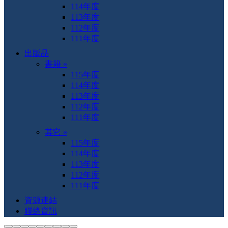
114年度
113年度
112年度
111年度
出版品
書籍 »
115年度
114年度
113年度
112年度
111年度
其它 »
115年度
114年度
113年度
112年度
111年度
資源連結
聯絡資訊