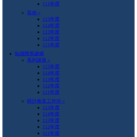
111年度
其他 »
115年度
114年度
113年度
112年度
111年度
知識體系建構
系列講座 »
115年度
114年度
113年度
112年度
111年度
研討會及工作坊 »
115年度
114年度
113年度
112年度
111年度