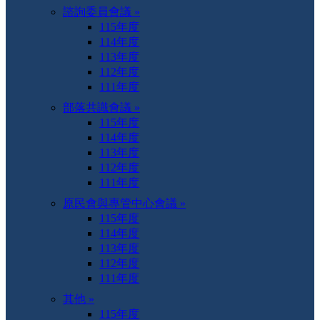
諮詢委員會議 »
115年度
114年度
113年度
112年度
111年度
部落共識會議 »
115年度
114年度
113年度
112年度
111年度
原民會與專管中心會議 »
115年度
114年度
113年度
112年度
111年度
其他 »
115年度