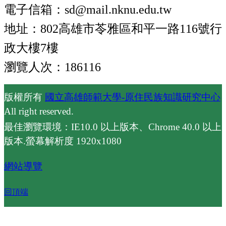
電子信箱：sd@mail.nknu.edu.tw
地址：802高雄市苓雅區和平一路116號行
政大樓7樓
瀏覽人次：186116
版權所有
國立高雄師範大學-原住民族知識研究中心
All right reserved.
最佳瀏覽環境：IE10.0 以上版本、Chrome 40.0 以上
版本.螢幕解析度 1920x1080
網站導覽
回頂端