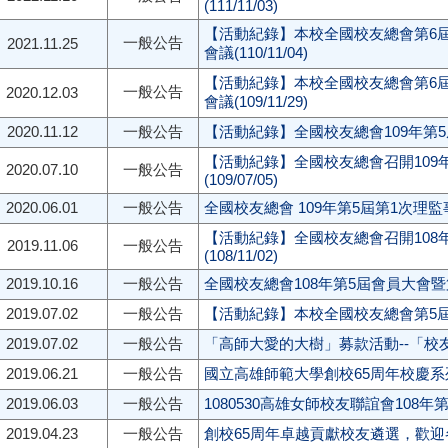
(111/11/03)
【活動紀錄】本校全國校友總會第6屆
一般公告
2021.11.25
會議(110/11/04)
【活動紀錄】本校全國校友總會第6
一般公告
2020.12.03
會議(109/11/29)
2020.11.12
一般公告
【活動紀錄】全國校友總會109年第5屆第
【活動紀錄】全國校友總會召開109
2020.07.10
一般公告
(109/07/05)
2020.06.01
一般公告
全國校友總會 109年第5屆第1次理
【活動紀錄】全國校友總會召開108
2019.11.06
一般公告
(108/11/02)
2019.10.16
一般公告
全國校友總會108年第5屆會員大會
2019.07.02
一般公告
【活動紀錄】本校全國校友總會第5屆第1
2019.07.02
一般公告
「高師大愛的大樹」募款活動--「
2019.06.21
一般公告
國立高雄師範大學創校65周年校慶
2019.06.03
一般公告
1080530高雄女師校友聯誼會108年
2019.04.23
一般公告
創校65周年卓越貢獻校友遴選，歡