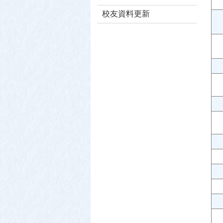
校友資料更新