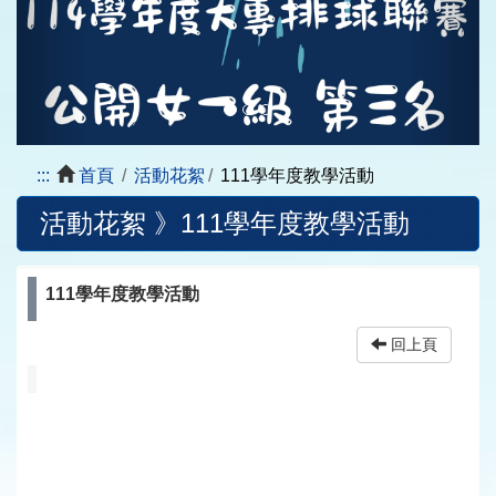
:::
首頁
活動花絮
111學年度教學活動
活動花絮 》
111學年度教學活動
111學年度教學活動
回上頁