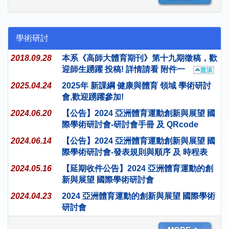
學術研討
2018.09.28
本系《高師大體育期刊》第十九期徵稿，歡
迎師生踴躍 投稿! 詳情請看 附件一
2025.04.24
2025年 新課綱 健康與體育 領域 學術研討
會,歡迎踴躍參加!
2024.06.20
【公告】2024 亞洲體育運動創新與展望 國
際學術研討會-研討會手冊 及 QRcode
2024.06.14
【公告】2024 亞洲體育運動創新與展望 國
際學術研討會-發表規則與順序 及 時程表
2024.05.16
【延期收件公告】2024 亞洲體育運動的創
新與展望 國際學術研討會
2024.04.23
2024 亞洲體育運動的創新與展望 國際學術
研討會