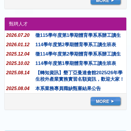
甄聘人才
2026.07.20
徵115學年度第1學期體育學系系辦工讀生
2026.01.12
114學年度第2學期體育學系工讀生班表
2025.12.04
徵114學年度第2學期體育學系系辦工讀生
2025.10.02
114學年度第1學期體育學系工讀生班表
2025.08.14
【轉知資訊】墾丁亞曼達會館2025/26年學
生校外產業實務實習名額資訊，歡迎大家！
2025.08.04
本系業務專員職缺甄審結果公告