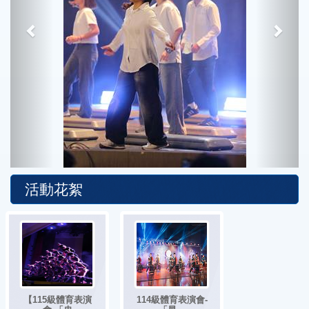
活動花絮
【115級體育表演
114級體育表演會-