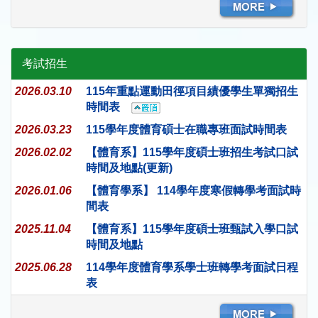
考試招生
2026.03.10
115年重點運動田徑項目績優學生單獨招生
時間表
2026.03.23
115學年度體育碩士在職專班面試時間表
2026.02.02
【體育系】115學年度碩士班招生考試口試
時間及地點(更新)
2026.01.06
【體育學系】 114學年度寒假轉學考面試時
間表
2025.11.04
【體育系】115學年度碩士班甄試入學口試
時間及地點
2025.06.28
114學年度體育學系學士班轉學考面試日程
表