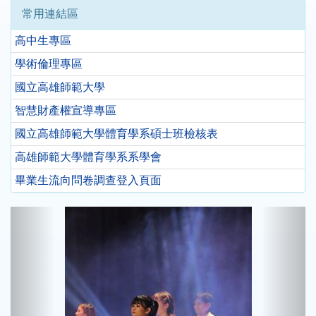
常用連結區
高中生專區
學術倫理專區
國立高雄師範大學
智慧財產權宣導專區
國立高雄師範大學體育學系碩士班檢核表
高雄師範大學體育學系系學會
畢業生流向問卷調查登入頁面
Previous
Next