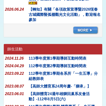
2026.06.24
【轉知】有關「各項政策宣導暨2026恆春
古城國際豎孤棚觀光文化活動」，歡迎報名
參加
師生活動
2024.11.26
113學年度第1學期導師互動時間表
2024.04.29
112學年度第2學期導師互動時間表
2023.09.22
112學年度第1學期各系所「一生五導」分
組教師表
2023.08.07
【高師大體育系24周年慶-「獅承」】
2023.06.01
【高師體育24週年雄獅回巢系友會活
動】-112年8月5日(六)