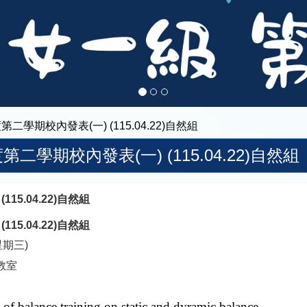
度第二學期校內發表(一) (115.04.22)自然組
度第二學期校內發表(一) (115.04.22)自然組
15.04.22)自然組
15.04.22)自然組
星期三)
教室
t of balance training on static and dyramic balance