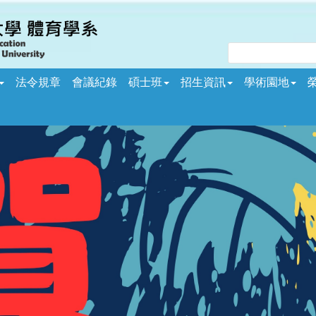
法令規章
會議紀錄
碩士班
招生資訊
學術園地