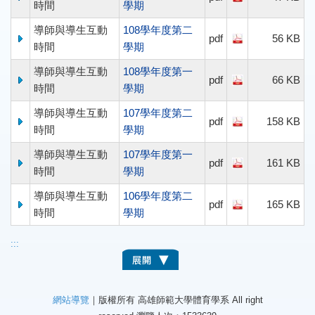
時間
學期
導師與導生互動
108學年度第二
pdf
56 KB
時間
學期
導師與導生互動
108學年度第一
pdf
66 KB
時間
學期
導師與導生互動
107學年度第二
pdf
158 KB
時間
學期
導師與導生互動
107學年度第一
pdf
161 KB
時間
學期
導師與導生互動
106學年度第二
pdf
165 KB
時間
學期
:::
網站導覽
｜版權所有 高雄師範大學體育學系 All right