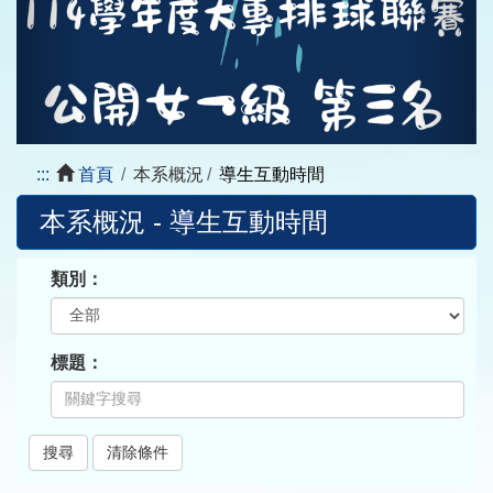
:::
首頁
本系概況
導生互動時間
本系概況 - 導生互動時間
類別：
標題：