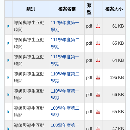
類
類別
檔案名稱
檔案大小
型
導師與導生互動
112學年度第一
pdf
61 KB
時間
學期
導師與導生互動
111學年度第二
pdf
65 KB
時間
學期
導師與導生互動
111學年度第一
pdf
64 KB
時間
學期
導師與導生互動
110學年度第二
pdf
196 KB
時間
學期
導師與導生互動
110學年度第一
pdf
66 KB
時間
學期
導師與導生互動
109學年度第二
pdf
65 KB
時間
學期
導師與導生互動
109學年度第一
pdf
47 KB