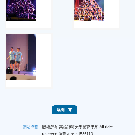
:::
網站導覽
｜版權所有 高雄師範大學體育學系 All right
reserved.
瀏覽人次：1535110