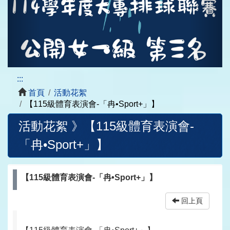
:::
首頁
活動花絮
【115級體育表演會-「冉•Sport+」】
活動花絮 》
【115級體育表演會-
「冉•Sport+」】
【115級體育表演會-「冉•Sport+」】
回上頁
【115級體育表演會-「冉•Sport+」】