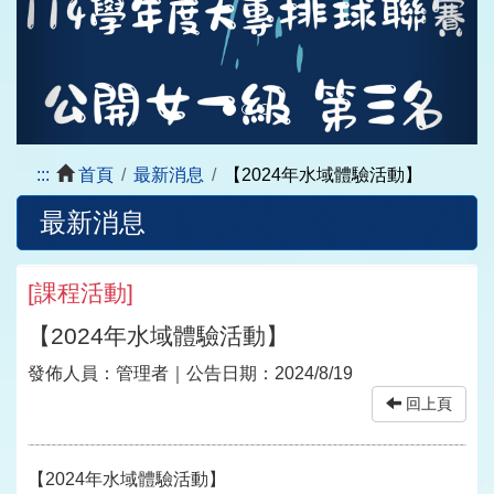
:::
首頁
最新消息
【2024年水域體驗活動】
最新消息
[
課程活動
]
【2024年水域體驗活動】
發佈人員：
管理者
｜公告日期：
2024/8/19
回上頁
【2024年水域體驗活動】