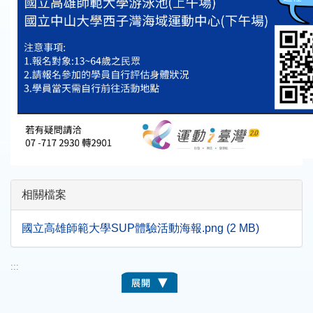
相關檔案
國立高雄師範大學SUP體驗活動海報.png (2 MB)
:::