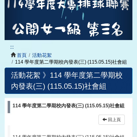
:::
首頁
活動花絮
114 學年度第二學期校內發表(三) (115.05.15)社會組
活動花絮 》
114 學年度第二學期校
內發表(三) (115.05.15)社會組
114 學年度第二學期校內發表(三) (115.05.15)社會組
回上頁