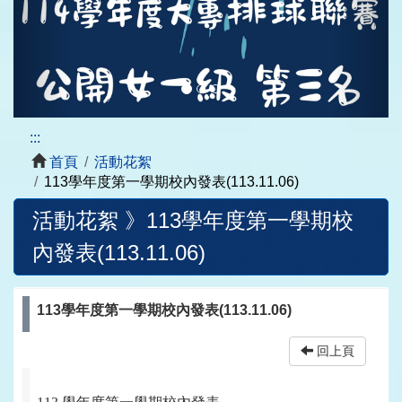
:::
首頁
活動花絮
113學年度第一學期校內發表(113.11.06)
活動花絮 》
113學年度第一學期校
內發表(113.11.06)
113學年度第一學期校內發表(113.11.06)
回上頁