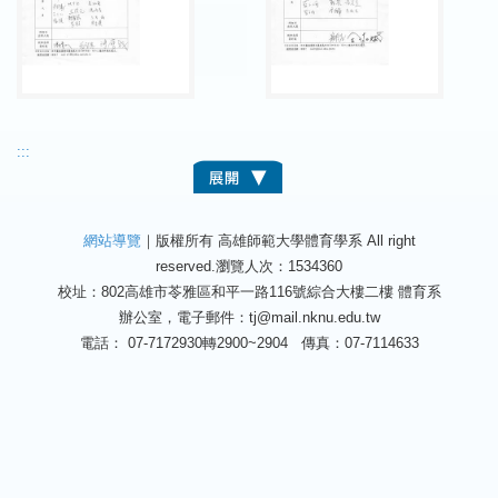
:::
網站導覽
｜版權所有 高雄師範大學體育學系 All right
reserved.
瀏覽人次：1534360
校址：802高雄市苓雅區和平一路116號綜合大樓二樓 體育系
辦公室，電子郵件：tj@mail.nknu.edu.tw
電話： 07-7172930轉2900~2904 傳真：07-7114633