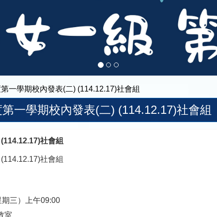
度第一學期校內發表(二) (114.12.17)社會組
度第一學期校內發表(二) (114.12.17)社會組
14.12.17)社會組
14.12.17)社會組
星期三）上午09:00
教室