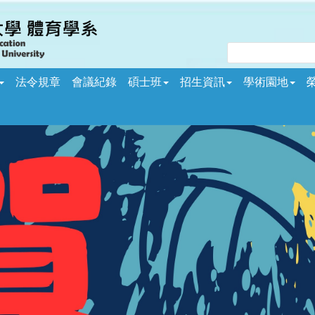
法令規章
會議紀錄
碩士班
招生資訊
學術園地