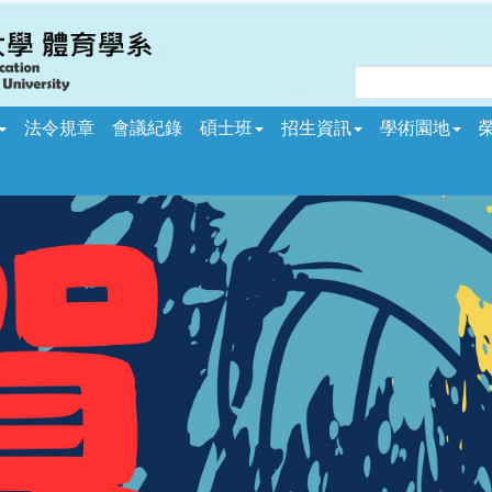
法令規章
會議紀錄
碩士班
招生資訊
學術園地