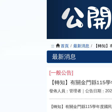
:::
首頁
最新消息
【轉知】
最新消息
[
一般公告
]
【轉知】有關金門縣115
發佈人員：
管理者
｜公告日期：
202
【轉知】有關金門縣115學年度國