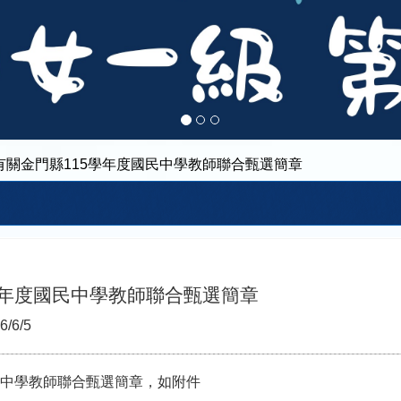
有關金門縣115學年度國民中學教師聯合甄選簡章
學年度國民中學教師聯合甄選簡章
6/6/5
民中學教師聯合甄選簡章，如附件