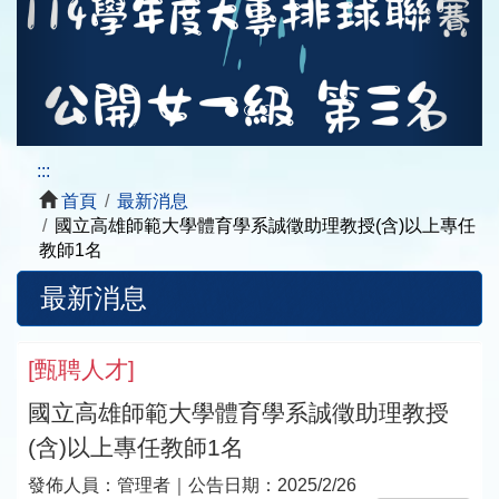
:::
首頁
最新消息
國立高雄師範大學體育學系誠徵助理教授(含)以上專任
教師1名
最新消息
[
甄聘人才
]
國立高雄師範大學體育學系誠徵助理教授
(含)以上專任教師1名
發佈人員：
管理者
｜公告日期：
2025/2/26