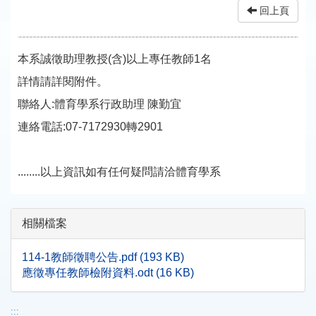
回上頁
本系誠徵助理教授(含)以上專任教師1名
詳情請詳閱附件。
聯絡人:體育學系行政助理 陳勤宜
連絡電話:07-7172930轉2901
........以上資訊如有任何疑問請洽體育學系
相關檔案
114-1教師徵聘公告.pdf (193 KB)
應徵專任教師檢附資料.odt (16 KB)
:::