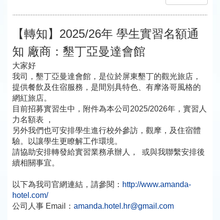
【轉知】2025/26年 學生實習名額通
知 廠商：墾丁亞曼達會館
大家好
我司，墾丁亞曼達會館，是位於屏東墾丁的觀光旅店，
提供餐飲及住宿服務，是間別具特色、有摩洛哥風格的
網紅旅店。
目前招募實習生中，附件為本公司2025/2026年，
實習人
力名額表 ，
另外我們也可安排學生進行校外參訪，觀摩，及住宿體
驗。
以讓學生更瞭解工作環境。
請協助安排轉發給實習業務承辦人， 或與我聯繫安排後
續相關事
宜。
以下為我司官網連結，請參閱：
http://www.
amanda-
hotel.com/
公司人事 Email：
amanda.hotel.hr@gmail.
com