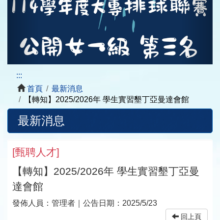
:::
首頁
最新消息
【轉知】2025/2026年 學生實習墾丁亞曼達會館
最新消息
[
甄聘人才
]
【轉知】2025/2026年 學生實習墾丁亞曼
達會館
發佈人員：
管理者
｜公告日期：
2025/5/23
回上頁