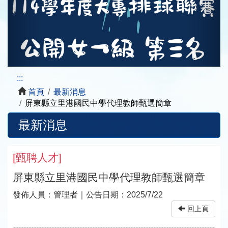
:::
首頁
最新消息
屏東縣立里港國民中學代理教師甄選簡章
最新消息
[
甄聘人才
]
屏東縣立里港國民中學代理教師甄選簡章
發佈人員：
管理者
｜公告日期：
2025/7/22
回上頁