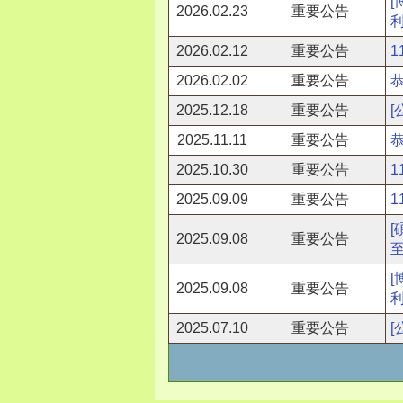
[
2026.02.23
重要公告
2026.02.12
重要公告
2026.02.02
重要公告
2025.12.18
重要公告
2025.11.11
重要公告
2025.10.30
重要公告
1
2025.09.09
重要公告
2025.09.08
重要公告
[
2025.09.08
重要公告
2025.07.10
重要公告