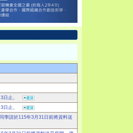
4月3日止。
4月3日止。
同學請於115年3月31日前將資料送