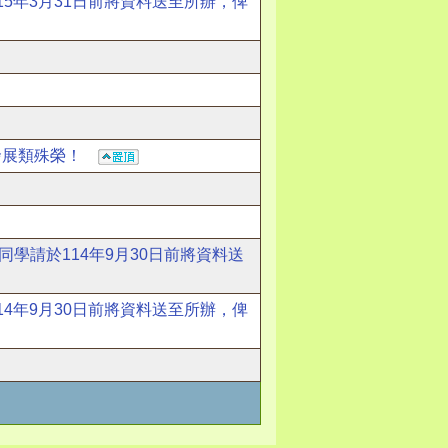
15年3月31日前將資料送至所辦，俾
究發展類殊榮！
同學請於114年9月30日前將資料送
14年9月30日前將資料送至所辦，俾