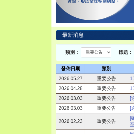
最新消息
類別：
標題：
發佈日期
類別
2026.05.27
重要公告
2026.04.28
重要公告
2026.03.03
重要公告
2026.03.03
重要公告
2026.02.23
重要公告