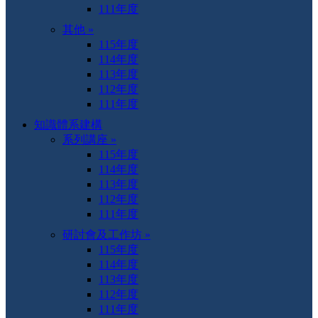
111年度
其他 »
115年度
114年度
113年度
112年度
111年度
知識體系建構
系列講座 »
115年度
114年度
113年度
112年度
111年度
研討會及工作坊 »
115年度
114年度
113年度
112年度
111年度