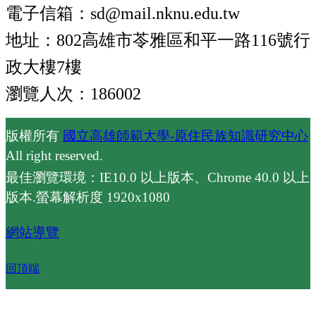
電子信箱：sd@mail.nknu.edu.tw
地址：802高雄市苓雅區和平一路116號行
政大樓7樓
瀏覽人次：186002
版權所有
國立高雄師範大學-原住民族知識研究中心
All right reserved.
最佳瀏覽環境：IE10.0 以上版本、Chrome 40.0 以上
版本.螢幕解析度 1920x1080
網站導覽
回頂端