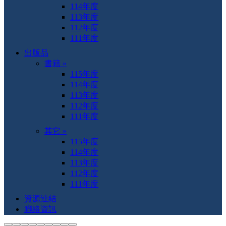
114年度
113年度
112年度
111年度
出版品
書籍 »
115年度
114年度
113年度
112年度
111年度
其它 »
115年度
114年度
113年度
112年度
111年度
資源連結
聯絡資訊