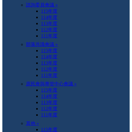
諮詢委員會議 »
115年度
114年度
113年度
112年度
111年度
部落共識會議 »
115年度
114年度
113年度
112年度
111年度
原民會與專管中心會議 »
115年度
114年度
113年度
112年度
111年度
其他 »
115年度