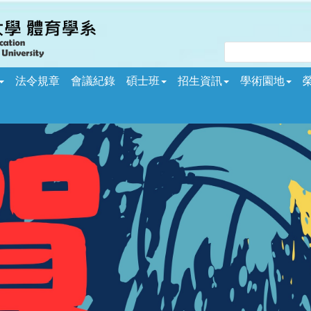
法令規章
會議紀錄
碩士班
招生資訊
學術園地